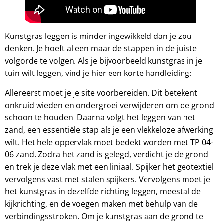
Kunstgras leggen is minder ingewikkeld dan je zou
denken. Je hoeft alleen maar de stappen in de juiste
volgorde te volgen. Als je bijvoorbeeld kunstgras in je
tuin wilt leggen, vind je hier een korte handleiding:
Allereerst moet je je site voorbereiden. Dit betekent
onkruid wieden en ondergroei verwijderen om de grond
schoon te houden. Daarna volgt het leggen van het
zand, een essentiële stap als je een vlekkeloze afwerking
wilt. Het hele oppervlak moet bedekt worden met TP 04-
06 zand. Zodra het zand is gelegd, verdicht je de grond
en trek je deze vlak met een liniaal. Spijker het geotextiel
vervolgens vast met stalen spijkers. Vervolgens moet je
het kunstgras in dezelfde richting leggen, meestal de
kijkrichting, en de voegen maken met behulp van de
verbindingsstroken. Om je kunstgras aan de grond te