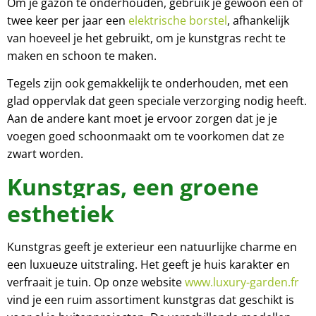
Om je gazon te onderhouden, gebruik je gewoon een of
twee keer per jaar een
elektrische borstel
, afhankelijk
van hoeveel je het gebruikt, om je kunstgras recht te
maken en schoon te maken.
Tegels zijn ook gemakkelijk te onderhouden, met een
glad oppervlak dat geen speciale verzorging nodig heeft.
Aan de andere kant moet je ervoor zorgen dat je je
voegen goed schoonmaakt om te voorkomen dat ze
zwart worden.
Kunstgras, een groene
esthetiek
Kunstgras geeft je exterieur een natuurlijke charme en
een luxueuze uitstraling. Het geeft je huis karakter en
verfraait je tuin. Op onze website
www.luxury-garden.fr
vind je een ruim assortiment kunstgras dat geschikt is