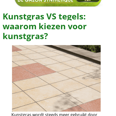
Kunstgras VS tegels:
waarom kiezen voor
kunstgras?
Kunstgras wordt steeds meer gebruikt door