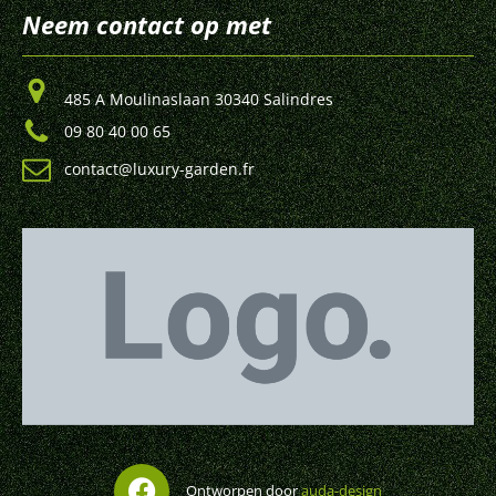
Neem contact op met
485 A Moulinaslaan 30340 Salindres
09 80 40 00 65
contact@luxury-garden.fr
Ontworpen door
auda-design