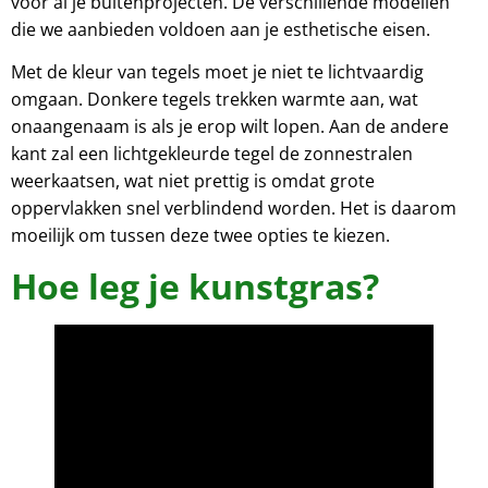
voor al je buitenprojecten. De verschillende modellen
die we aanbieden voldoen aan je esthetische eisen.
Met de kleur van tegels moet je niet te lichtvaardig
omgaan. Donkere tegels trekken warmte aan, wat
onaangenaam is als je erop wilt lopen. Aan de andere
kant zal een lichtgekleurde tegel de zonnestralen
weerkaatsen, wat niet prettig is omdat grote
oppervlakken snel verblindend worden. Het is daarom
moeilijk om tussen deze twee opties te kiezen.
Hoe leg je kunstgras?