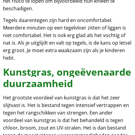
het risico te lopen om bijvoorbeeld hun knieën te
beschadigen.
Tegels daarentegen zijn hard en oncomfortabel.
Meerdere minuten op een tegelvloer zitten of liggen is
niet comfortabel. Het is ook erg glad als het vochtig of
nat is. Als je uitglijdt en valt op tegels, is de kans op letsel
erg groot. Je moet extra waakzaam zijn als je kinderen
hebt.
Kunstgras, ongeëvenaarde
duurzaamheid
Het grootste voordeel van kunstgras is dat het zeer
slijtvast is. Het is bestand tegen intensief vertrappen en
tegen het rangschikken van strengen. Een ander
voordeel van kunstgras is dat het behandeld is tegen
chloor, broom, zout en UV-stralen. Het is dan bestand