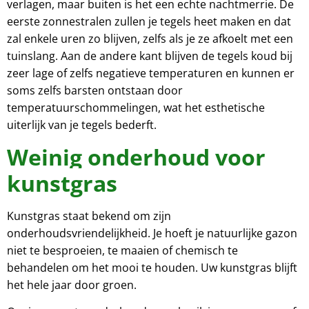
verlagen, maar buiten is het een echte nachtmerrie. De
eerste zonnestralen zullen je tegels heet maken en dat
zal enkele uren zo blijven, zelfs als je ze afkoelt met een
tuinslang. Aan de andere kant blijven de tegels koud bij
zeer lage of zelfs negatieve temperaturen en kunnen er
soms zelfs barsten ontstaan door
temperatuurschommelingen, wat het esthetische
uiterlijk van je tegels bederft.
Weinig onderhoud voor
kunstgras
Kunstgras staat bekend om zijn
onderhoudsvriendelijkheid. Je hoeft je natuurlijke gazon
niet te besproeien, te maaien of chemisch te
behandelen om het mooi te houden. Uw kunstgras blijft
het hele jaar door groen.