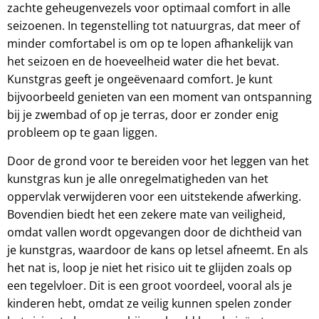
zachte geheugenvezels voor optimaal comfort in alle
seizoenen. In tegenstelling tot natuurgras, dat meer of
minder comfortabel is om op te lopen afhankelijk van
het seizoen en de hoeveelheid water die het bevat.
Kunstgras geeft je ongeëvenaard comfort. Je kunt
bijvoorbeeld genieten van een moment van ontspanning
bij je zwembad of op je terras, door er zonder enig
probleem op te gaan liggen.
Door de grond voor te bereiden voor het leggen van het
kunstgras kun je alle onregelmatigheden van het
oppervlak verwijderen voor een uitstekende afwerking.
Bovendien biedt het een zekere mate van veiligheid,
omdat vallen wordt opgevangen door de dichtheid van
je kunstgras, waardoor de kans op letsel afneemt. En als
het nat is, loop je niet het risico uit te glijden zoals op
een tegelvloer. Dit is een groot voordeel, vooral als je
kinderen hebt, omdat ze veilig kunnen spelen zonder