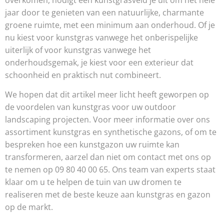
jaar door te genieten van een natuurlijke, charmante
groene ruimte, met een minimum aan onderhoud. Of je
nu kiest voor kunstgras vanwege het onberispelijke
uiterlijk of voor kunstgras vanwege het
onderhoudsgemak, je kiest voor een exterieur dat
schoonheid en praktisch nut combineert.
We hopen dat dit artikel meer licht heeft geworpen op
de voordelen van kunstgras voor uw outdoor
landscaping projecten. Voor meer informatie over ons
assortiment kunstgras en synthetische gazons, of om te
bespreken hoe een kunstgazon uw ruimte kan
transformeren, aarzel dan niet om contact met ons op
te nemen op 09 80 40 00 65. Ons team van experts staat
klaar om u te helpen de tuin van uw dromen te
realiseren met de beste keuze aan kunstgras en gazon
op de markt.