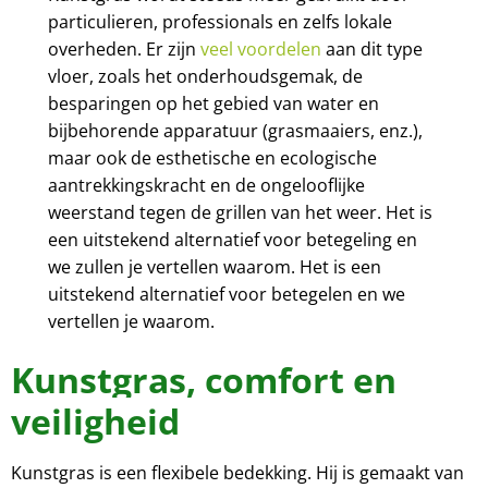
particulieren, professionals en zelfs lokale
overheden. Er zijn
veel voordelen
aan dit type
vloer, zoals het onderhoudsgemak, de
besparingen op het gebied van water en
bijbehorende apparatuur (grasmaaiers, enz.),
maar ook de esthetische en ecologische
aantrekkingskracht en de ongelooflijke
weerstand tegen de grillen van het weer.
Het is
een uitstekend alternatief voor betegeling en
we zullen je vertellen waarom.
Het is een
uitstekend alternatief voor betegelen en we
vertellen je waarom.
Kunstgras, comfort en
veiligheid
Kunstgras is een flexibele bedekking. Hij is gemaakt van