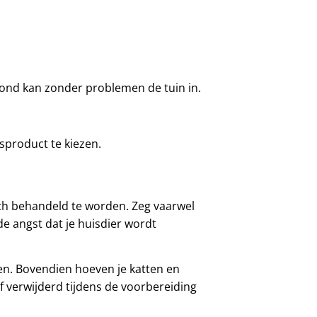
f hond kan zonder problemen de tuin in.
sproduct te kiezen.
ch behandeld te worden. Zeg vaarwel
de angst dat je huisdier wordt
ten. Bovendien hoeven je katten en
 verwijderd tijdens de voorbereiding