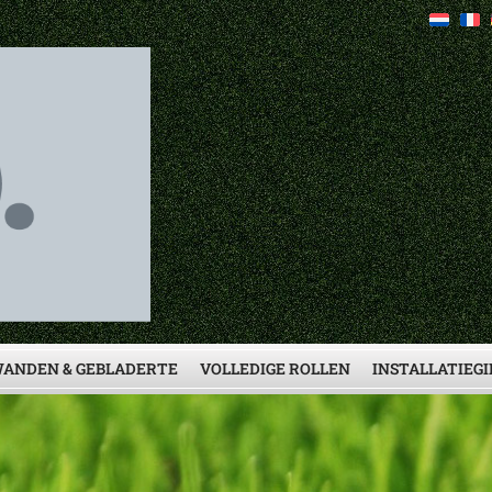
ANDEN & GEBLADERTE
VOLLEDIGE ROLLEN
INSTALLATIEG