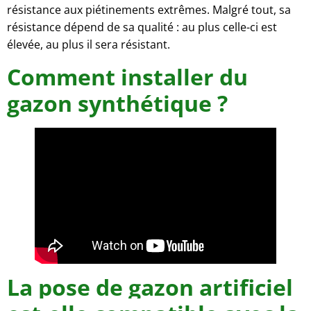
résistance aux piétinements extrêmes. Malgré tout, sa
résistance dépend de sa qualité : au plus celle-ci est
élevée, au plus il sera résistant.
Comment installer du
gazon synthétique ?
La pose de gazon artificiel