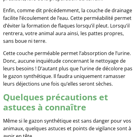
Enfin, comme dit précédemment, la couche de drainage
facilite l’écoulement de l’eau. Cette perméabilité permet
d’éviter la formation de flaques lorsqu’il pleut. Lorsqu’il
rentrera, votre animal aura ainsi, les pattes propres,
sans boue ni terre.
Cette couche perméable permet l’absorption de l’urine.
Donc, aucune inquiétude concernant le nettoyage de
leurs besoins ! D’autant plus que l’urine de décolore pas
le gazon synthétique. Il faudra uniquement ramasser
leurs déjections une fois qu’elles seront sèches.
Quelques précautions et
astuces à connaître
Même si le gazon synthétique est sans danger pour vos
animaux, quelques astuces et points de vigilance sont à
avoir en tête.