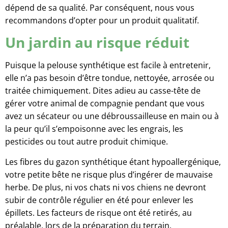
dépend de sa qualité. Par conséquent, nous vous
recommandons d’opter pour un produit qualitatif.
Un jardin au risque réduit
Puisque la pelouse synthétique est facile à entretenir,
elle n’a pas besoin d’être tondue, nettoyée, arrosée ou
traitée chimiquement. Dites adieu au casse-tête de
gérer votre animal de compagnie pendant que vous
avez un sécateur ou une débroussailleuse en main ou à
la peur qu’il s’empoisonne avec les engrais, les
pesticides ou tout autre produit chimique.
Les fibres du gazon synthétique étant hypoallergénique,
votre petite bête ne risque plus d’ingérer de mauvaise
herbe. De plus, ni vos chats ni vos chiens ne devront
subir de contrôle régulier en été pour enlever les
épillets. Les facteurs de risque ont été retirés, au
préalable, lors de la préparation du terrain.