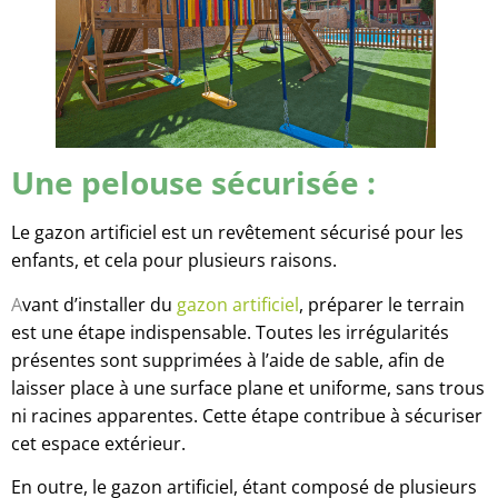
Une pelouse sécurisée :
Le gazon artificiel est un revêtement sécurisé pour les
enfants, et cela pour plusieurs raisons.
A
vant d’installer du
gazon artificiel
, préparer le terrain
est une étape indispensable. Toutes les irrégularités
présentes sont supprimées à l’aide de sable, afin de
laisser place à une surface plane et uniforme, sans trous
ni racines apparentes. Cette étape contribue à sécuriser
cet espace extérieur.
En outre, le gazon artificiel, étant composé de plusieurs