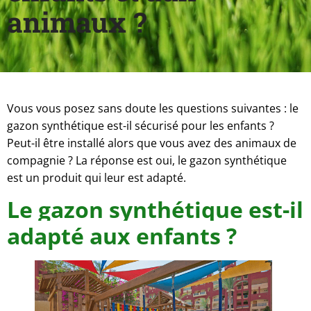
animaux ?
Vous vous posez sans doute les questions suivantes : le
gazon synthétique est-il sécurisé pour les enfants ?
Peut-il être installé alors que vous avez des animaux de
compagnie ? La réponse est oui, le gazon synthétique
est un produit qui leur est adapté.
Le gazon synthétique est-il
adapté aux enfants ?