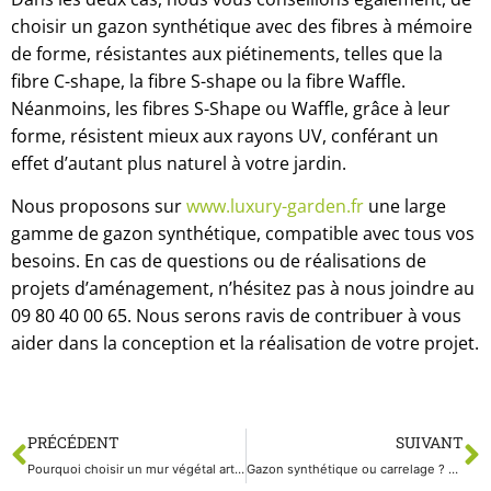
choisir un gazon synthétique avec des fibres à mémoire
de forme, résistantes aux piétinements, telles que la
fibre C-shape, la fibre S-shape ou la fibre Waffle.
Néanmoins, les fibres S-Shape ou Waffle, grâce à leur
forme, résistent mieux aux rayons UV, conférant un
effet d’autant plus naturel à votre jardin.
Nous proposons sur
www.luxury-garden.fr
une large
gamme de gazon synthétique, compatible avec tous vos
besoins. En cas de questions ou de réalisations de
projets d’aménagement, n’hésitez pas à nous joindre au
09 80 40 00 65. Nous serons ravis de contribuer à vous
aider dans la conception et la réalisation de votre projet.
PRÉCÉDENT
SUIVANT
Pourquoi choisir un mur végétal artificiel ?
Gazon synthétique ou carrelage ? Lequel choisir ?