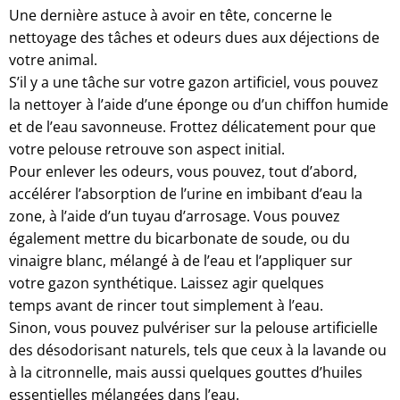
Une dernière astuce à avoir en tête, concerne le
nettoyage des tâches et odeurs dues aux déjections de
votre animal.
S’il y a une tâche sur votre gazon artificiel, vous pouvez
la nettoyer à l’aide d’une éponge ou d’un chiffon humide
et de l’eau savonneuse. Frottez délicatement pour que
votre pelouse retrouve son aspect initial.
Pour enlever les odeurs, vous pouvez, tout d’abord,
accélérer l’absorption de l’urine en imbibant d’eau la
zone, à l’aide d’un tuyau d’arrosage. Vous pouvez
également mettre du bicarbonate de soude, ou du
vinaigre blanc, mélangé à de l’eau et l’appliquer sur
votre gazon synthétique. Laissez agir quelques
temps avant de rincer tout simplement à l’eau.
Sinon, vous pouvez pulvériser sur la pelouse artificielle
des désodorisant naturels, tels que ceux à la lavande ou
à la citronnelle, mais aussi quelques gouttes d’huiles
essentielles mélangées dans l’eau.