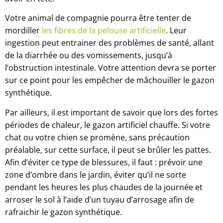
Votre animal de compagnie pourra être tenter de
mordiller
les fibres de la pelouse artificielle
. Leur
ingestion peut entrainer des problèmes de santé, allant
de la diarrhée ou des vomissements, jusqu’à
l’obstruction intestinale. Votre attention devra se porter
sur ce point pour les empêcher de mâchouiller le gazon
synthétique.
Par ailleurs, il est important de savoir que lors des fortes
périodes de chaleur, le gazon artificiel chauffe. Si votre
chat ou votre chien se promène, sans précaution
préalable, sur cette surface, il peut se brûler les pattes.
Afin d’éviter ce type de blessures, il faut : prévoir une
zone d’ombre dans le jardin, éviter qu’il ne sorte
pendant les heures les plus chaudes de la journée et
arroser le sol à l’aide d’un tuyau d’arrosage afin de
rafraichir le gazon synthétique.