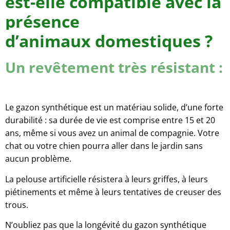
est-elle compatible avec la
présence
d’animaux domestiques ?
Un revêtement très résistant :
Le gazon synthétique est un matériau solide, d’une forte
durabilité : sa durée de vie est comprise entre 15 et 20
ans, même si vous avez un animal de compagnie. Votre
chat ou votre chien pourra aller dans le jardin sans
aucun problème.
La pelouse artificielle résistera à leurs griffes, à leurs
piétinements et même à leurs tentatives de creuser des
trous.
N’oubliez pas que la longévité du gazon synthétique