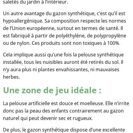
saletés du jardin à l’intérieur.
Un autre avantage du gazon synthétique, c’est qu’il est
hypoallergénique. Sa composition respecte les normes
de l’Union européenne, surtout en termes de santé. Il
est fabriqué à partir de polyéthylène, de polypropylène
ou de nylon. Ces produits sont non toxiques à 100%
.
Cela implique aussi qu’une fois la pelouse synthétique
installée, tous les nuisibles auront été retirés du sol. Il
n’y aura plus ni plantes envahissantes, ni mauvaises
herbes.
Une zone de jeu idéale :
La pelouse artificielle est douce et moelleuse. Elle n’irrite
donc pas la peau des enfants contrairement au gazon
naturel qui peut devenir sec et rugueux.
De plus, le gazon synthétique dispose d’une excellente