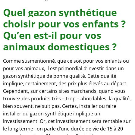
Quel gazon synthétique
choisir pour vos enfants ?
Qu’en est-il pour vos
animaux domestiques ?
Comme susmentionné, que ce soit pour vos enfants ou
pour vos animaux, il est primordial d’investir dans un
gazon synthétique de bonne qualité. Cette qualité
implique, certainement, des prix plus élevés au départ.
Cependant, sur certains sites marchands, quand vous
trouvez des produits très – trop – abordables, la qualité,
bien souvent, ne suit pas. Certes, installer ou faire
installer du gazon synthétique implique un
investissement. Or, cet investissement sera rentable sur
le long terme : on parle d’une durée de vie de 15 à 20