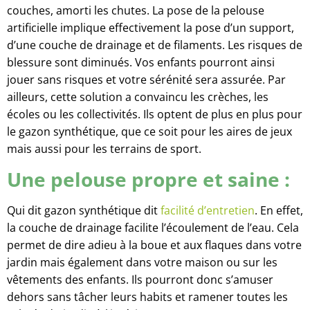
couches, amorti les chutes. La pose de la pelouse
artificielle implique effectivement la pose d’un support,
d’une couche de drainage et de filaments. Les risques de
blessure sont diminués. Vos enfants pourront ainsi
jouer sans risques et votre sérénité sera assurée. Par
ailleurs, cette solution a convaincu les crèches, les
écoles ou les collectivités. Ils optent de plus en plus pour
le gazon synthétique, que ce soit pour les aires de jeux
mais aussi pour les terrains de sport.
Une pelouse propre et saine :
Qui dit gazon synthétique dit
facilité d’entretien
. En effet,
la couche de drainage facilite l’écoulement de l’eau. Cela
permet de dire adieu à la boue et aux flaques dans votre
jardin mais également dans votre maison ou sur les
vêtements des enfants. Ils pourront donc s’amuser
dehors sans tâcher leurs habits et ramener toutes les