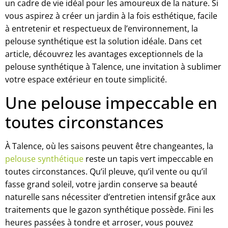
un cadre de vie idéal pour les amoureux de la nature. Si
vous aspirez à créer un jardin à la fois esthétique, facile
à entretenir et respectueux de l’environnement, la
pelouse synthétique est la solution idéale. Dans cet
article, découvrez les avantages exceptionnels de la
pelouse synthétique à Talence, une invitation à sublimer
votre espace extérieur en toute simplicité.
Une pelouse impeccable en
toutes circonstances
À Talence, où les saisons peuvent être changeantes, la
pelouse synthétique
reste un tapis vert impeccable en
toutes circonstances. Qu’il pleuve, qu’il vente ou qu’il
fasse grand soleil, votre jardin conserve sa beauté
naturelle sans nécessiter d’entretien intensif grâce aux
traitements que le gazon synthétique possède. Fini les
heures passées à tondre et arroser, vous pouvez