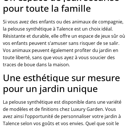
pour toute la famille
Si vous avez des enfants ou des animaux de compagnie,
la pelouse synthétique à Talence est un choix idéal.
Résistante et durable, elle offre un espace de jeux sûr où
vos enfants peuvent s’amuser sans risquer de se salir.
Vos animaux peuvent également profiter du jardin en
toute liberté, sans que vous ayez à vous soucier des
traces de boue dans la maison.
Une esthétique sur mesure
pour un jardin unique
La pelouse synthétique est disponible dans une variété
de modèles et de finitions chez Luxury Garden. Vous
avez ainsi l’opportunité de personnaliser votre jardin à
Talence selon vos goûts et vos envies. Quel que soit le