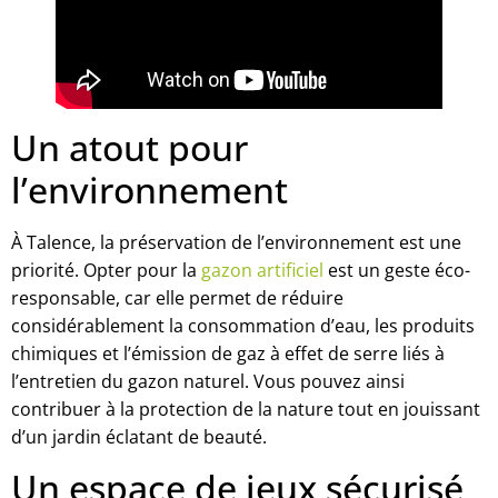
Un atout pour
l’environnement
À Talence, la préservation de l’environnement est une
priorité. Opter pour la
gazon artificiel
est un geste éco-
responsable, car elle permet de réduire
considérablement la consommation d’eau, les produits
chimiques et l’émission de gaz à effet de serre liés à
l’entretien du gazon naturel. Vous pouvez ainsi
contribuer à la protection de la nature tout en jouissant
d’un jardin éclatant de beauté.
Un espace de jeux sécurisé