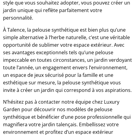
style que vous souhaitez adopter, vous pouvez créer un
jardin unique qui reflète parfaitement votre
personnalité.
À Talence, la pelouse synthétique est bien plus qu’une
simple alternative à l’herbe naturelle, c’est une véritable
opportunité de sublimer votre espace extérieur. Avec
ses avantages exceptionnels tels qu’une pelouse
impeccable en toutes circonstances, un jardin verdoyant
toute l’année, un engagement envers l’environnement,
un espace de jeux sécurisé pour la famille et une
esthétique sur mesure, la pelouse synthétique vous
invite à créer un jardin qui correspond à vos aspirations.
N’hésitez pas à contacter notre équipe chez Luxury
Garden pour découvrir nos modèles de pelouse
synthétique et bénéficier d’une pose professionnelle qui
magnifiera votre jardin talençais. Embellissez votre
environnement et profitez d’un espace extérieur