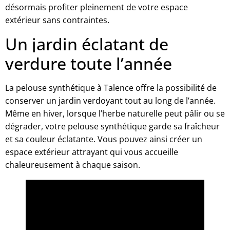
désormais profiter pleinement de votre espace
extérieur sans contraintes.
Un jardin éclatant de
verdure toute l’année
La pelouse synthétique à Talence offre la possibilité de
conserver un jardin verdoyant tout au long de l’année.
Même en hiver, lorsque l’herbe naturelle peut pâlir ou se
dégrader, votre pelouse synthétique garde sa fraîcheur
et sa couleur éclatante. Vous pouvez ainsi créer un
espace extérieur attrayant qui vous accueille
chaleureusement à chaque saison.