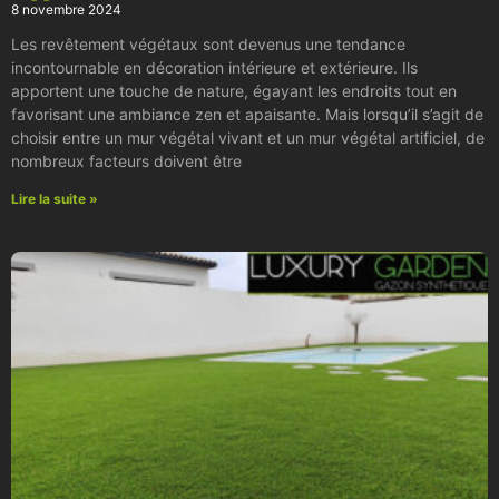
8 novembre 2024
Les revêtement végétaux sont devenus une tendance
incontournable en décoration intérieure et extérieure. Ils
apportent une touche de nature, égayant les endroits tout en
favorisant une ambiance zen et apaisante. Mais lorsqu’il s’agit de
choisir entre un mur végétal vivant et un mur végétal artificiel, de
nombreux facteurs doivent être
Lire la suite »