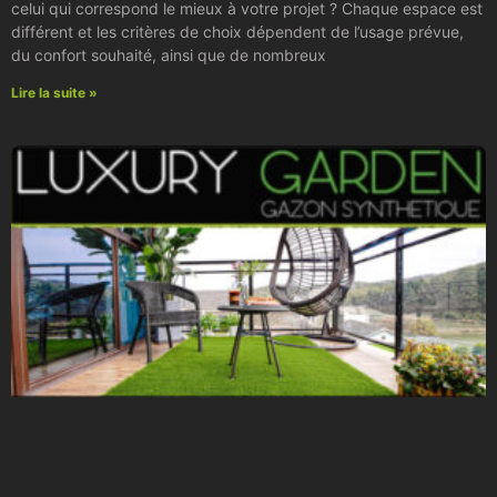
celui qui correspond le mieux à votre projet ? Chaque espace est
différent et les critères de choix dépendent de l’usage prévue,
du confort souhaité, ainsi que de nombreux
Lire la suite »