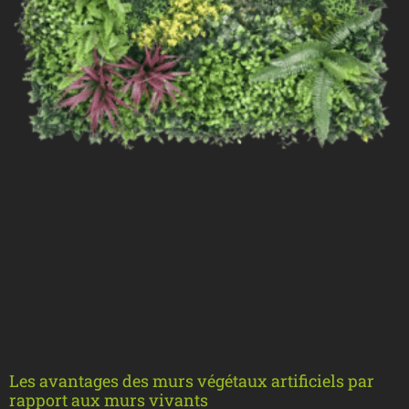
Les avantages des murs végétaux artificiels par
rapport aux murs vivants