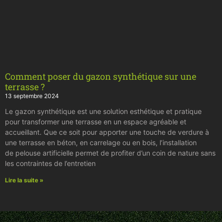
Comment poser du gazon synthétique sur une
terrasse ?
13 septembre 2024
Le gazon synthétique est une solution esthétique et pratique
pour transformer une terrasse en un espace agréable et
accueillant. Que ce soit pour apporter une touche de verdure à
une terrasse en béton, en carrelage ou en bois, l’installation
de pelouse artificielle permet de profiter d’un coin de nature sans
les contraintes de l’entretien
Lire la suite »