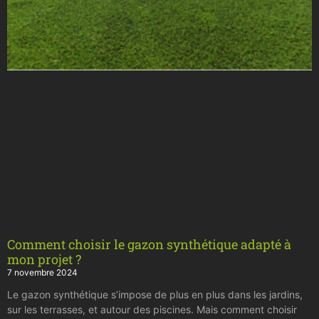
Comment choisir le gazon synthétique adapté à
mon projet ?
7 novembre 2024
Le gazon synthétique s’impose de plus en plus dans les jardins,
sur les terrasses, et autour des piscines. Mais comment choisir