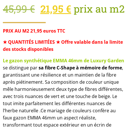
45,99
€
21,95
€
prix au m2
PRIX AU M2 21,95 euros TTC
★ QUANTITÉS LIMITÉES ★ Offre valable dans la limite
des stocks disponibles
Le gazon synthétique EMMA 46mm de Luxury Garden
se distingue par
sa fibre C-Shape à mémoire de forme
,
garantissant une résilience et un maintien de la fibre
après piétinement. Sa composition de couleur unique
mêle harmonieusement deux type de fibres différentes,
avec trois nuances de vert et une touche de beige. Le
tout imite parfaitement les différentes nuances de
l’herbe naturelle .Ce mariage de couleurs confère au
faux gazon EMMA 46mm un aspect réaliste,
transformant tout espace extérieur en un écrin de