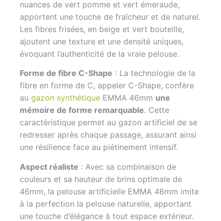
nuances de vert pomme et vert émeraude,
apportent une touche de fraîcheur et de naturel.
Les fibres frisées, en beige et vert bouteille,
ajoutent une texture et une densité uniques,
évoquant l’authenticité de la vraie pelouse.
Forme de fibre C-Shape
: La technologie de la
fibre en forme de C, appeler C-Shape, confère
au
gazon synthétique
EMMA 46mm
une
mémoire de forme remarquable
. Cette
caractéristique permet au gazon artificiel de se
redresser après chaque passage, assurant ainsi
une résilience face au piétinement intensif.
Aspect réaliste
: Avec sa combinaison de
couleurs et sa hauteur de brins optimale de
46mm, la pelouse artificielle EMMA 46mm imite
à la perfection la pelouse naturelle, apportant
une touche d’élégance à tout espace extérieur.