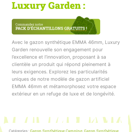
Luxury Garden :
Avec le gazon synthétique EMMA 46mm, Luxury
Garden renouvelle son engagement pour
l’excellence et l’innovation, proposant à sa
clientèle un produit qui répond pleinement à
leurs exigences. Explorez les particularités
uniques de notre modèle de gazon artificiel
EMMA 46mm et métamorphosez votre espace
extérieur en un refuge de luxe et de longévité.
Catégories :
Gazon Synthétique Camping
,
Gazon Synthétique