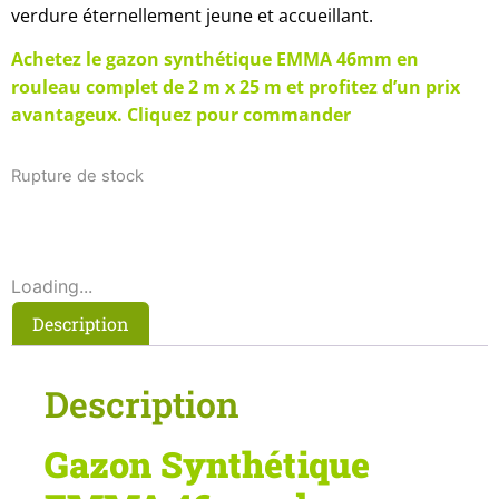
verdure éternellement jeune et accueillant.
Achetez le gazon synthétique EMMA 46mm en
rouleau complet de 2 m x 25 m et profitez d’un prix
avantageux.
Cliquez pour commander
Rupture de stock
Loading...
Description
Description
Gazon Synthétique