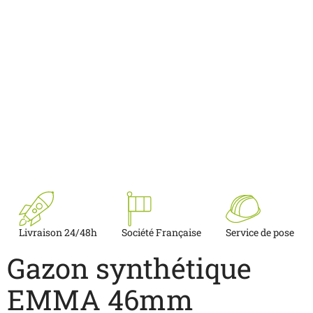
Livraison 24/48h
Société Française
Service de pose
Gazon synthétique
EMMA 46mm