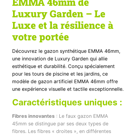
EMMA 46mm de
Luxury Garden – Le
Luxe et la résilience à
votre portée
Découvrez le gazon synthétique EMMA 46mm,
une innovation de Luxury Garden qui allie
esthétique et durabilité. Conçu spécialement
pour les tours de piscine et les jardins, ce
modèle de gazon artificiel EMMA 46mm offre
une expérience visuelle et tactile exceptionnelle.
Caractéristiques uniques :
Fibres innovantes
: Le faux gazon EMMA
45mm se distingue par ses deux types de
fibres. Les fibres « droites », en différentes