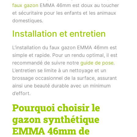
faux gazon
EMMA 46mm est doux au toucher
et sécuritaire pour les enfants et les animaux
domestiques.
Installation et entretien
L’installation du faux gazon EMMA 46mm est
simple et rapide. Pour un rendu optimal, il est
recommandé de suivre notre
guide de pose
.
L’entretien se limite à un nettoyage et un
brossage occasionnel de la surface, assurant
ainsi une beauté durable avec un minimum
d’effort.
Pourquoi choisir le
gazon synthétique
EMMA 46mm de