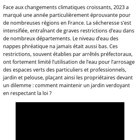
Face aux changements climatiques croissants, 2023 a
marqué une année particulièrement éprouvante pour
de nombreuses régions en France. La sécheresse s’est
intensifiée, entraînant de graves restrictions d’eau dans
de nombreux départements. Le niveau d’eau des
nappes phréatique na jamais était aussi bas. Ces
restrictions, souvent établies par arrêtés préfectoraux,
ont fortement limité l’utilisation de l’eau pour l’arrosage
des espaces verts des particuliers et professionnels,
jardin et pelouse, plaçant ainsi les propriétaires devant
un dilemme : comment maintenir un jardin verdoyant
en respectant la loi ?