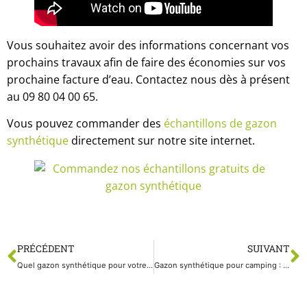
Vous souhaitez avoir des informations concernant vos
prochains travaux afin de faire des économies sur vos
prochaine facture d’eau. Contactez nous dès à présent
au 09 80 04 00 65.
Vous pouvez commander des
échantillons de gazon
synthétique
directement sur notre site internet.
PRÉCÉDENT
SUIVANT
Quel gazon synthétique pour votre jardin ?
Gazon synthétique pour camping : Un choix de luxe pour un environnement idyllique