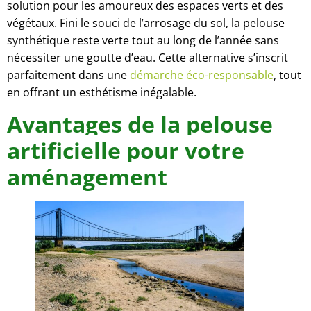
solution pour les amoureux des espaces verts et des
végétaux. Fini le souci de l’arrosage du sol, la pelouse
synthétique reste verte tout au long de l’année sans
nécessiter une goutte d’eau. Cette alternative s’inscrit
parfaitement dans une
démarche éco-responsable
, tout
en offrant un esthétisme inégalable.
Avantages de la pelouse
artificielle pour votre
aménagement