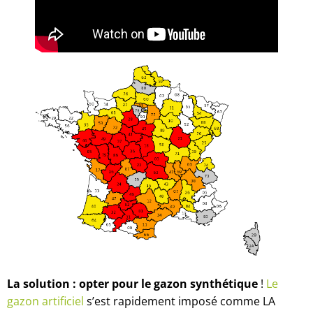
La solution : opter pour le gazon synthétique
!
Le
gazon artificiel
s’est rapidement imposé comme LA