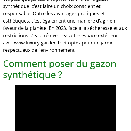
synthétique, c’est faire un choix conscient et
responsable. Outre les avantages pratiques et
esthétiques, c’est également une manière d’agir en
faveur de la planète. En 2023, face à la sécheresse et aux
restrictions d’eau, réinventez votre espace extérieur
avec www.luxury-garden.fr et optez pour un jardin
respectueux de l’environnement.
Comment poser du gazon
synthétique ?