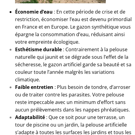
Économie d’eau
: En cette période de crise et de
restriction, économiser l’eau est devenu primordial
en France et en Europe. Le gazon synthétique vous
épargne la consommation d’eau, réduisant ainsi
votre empreinte écologique.
Esthétisme durable
: Contrairement à la pelouse
naturelle qui jaunit et se dégrade sous l’effet de la
sécheresse, le gazon artificiel garde sa beauté et sa
couleur toute l’année malgrès les variations
climatique.
Faible entretien
: Plus besoin de tondre, d’arroser
ou de traiter contre les parasites. Votre pelouse
reste impeccable avec un minimum d’effort sans
aucun prélèvements dans les nappes phréatiques.
Adaptabilité
: Que ce soit pour une terrasse, un
tour de piscine ou un jardin, la pelouse artificielle
s’adapte à toutes les surfaces les jardins et tous les