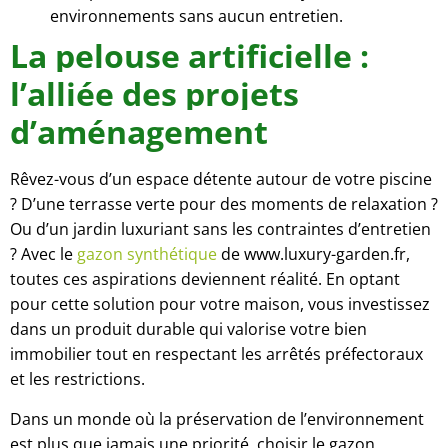
environnements sans aucun entretien.
La pelouse artificielle :
l’alliée des projets
d’aménagement
Rêvez-vous d’un espace détente autour de votre piscine
? D’une terrasse verte pour des moments de relaxation ?
Ou d’un jardin luxuriant sans les contraintes d’entretien
? Avec le
gazon synthétique
de www.luxury-garden.fr,
toutes ces aspirations deviennent réalité. En optant
pour cette solution pour votre maison, vous investissez
dans un produit durable qui valorise votre bien
immobilier tout en respectant les arrêtés préfectoraux
et les restrictions.
Dans un monde où la préservation de l’environnement
est plus que jamais une priorité, choisir le gazon