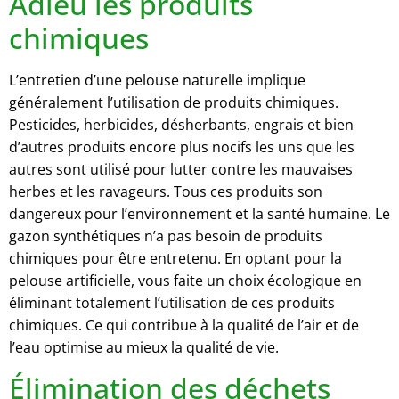
Adieu les produits
chimiques
L’entretien d’une pelouse naturelle implique
généralement l’utilisation de produits chimiques.
Pesticides, herbicides, désherbants, engrais et bien
d’autres produits encore plus nocifs les uns que les
autres sont utilisé pour lutter contre les mauvaises
herbes et les ravageurs. Tous ces produits son
dangereux pour l’environnement et la santé humaine. Le
gazon synthétiques n’a pas besoin de produits
chimiques pour être entretenu. En optant pour la
pelouse artificielle, vous faite un choix écologique en
éliminant totalement l’utilisation de ces produits
chimiques. Ce qui contribue à la qualité de l’air et de
l’eau optimise au mieux la qualité de vie.
Élimination des déchets