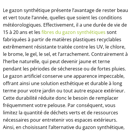
Le gazon synthétique présente l’avantage de rester beau
et vert toute l’année, quelles que soient les conditions
météorologiques. Effectivement, il a une durée de vie de
15 à 20 ans et les
fibres du gazon synthétiques
sont
fabriquées à partir de matières plastiques recyclables
extrêmement résistante traitée contre les UV, le chlore,
le brome, le gel, le sel, et l’arrachement. Contrairement à
l’herbe naturelle, qui peut devenir jaune et terne
pendant les périodes de sécheresse ou de fortes pluies.
Le gazon artificiel conserve une apparence impeccable,
offrant ainsi une solution esthétique et durable à long
terme pour votre jardin ou tout autre espace extérieur.
Cette durabilité réduite donc le besoin de remplacer
fréquemment votre pelouse. Par conséquent, vous
limitez la quantité de déchets verts et de ressources
nécessaires pour entretenir vos espaces extérieurs.
Ainsi, en choisissant l’alternative du gazon synthétique,