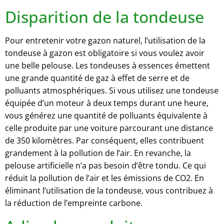
Disparition de la tondeuse
Pour entretenir votre gazon naturel, l’utilisation de la
tondeuse à gazon est obligatoire si vous voulez avoir
une belle pelouse. Les tondeuses à essences émettent
une grande quantité de gaz à effet de serre et de
polluants atmosphériques. Si vous utilisez une tondeuse
équipée d’un moteur à deux temps durant une heure,
vous générez une quantité de polluants équivalente à
celle produite par une voiture parcourant une distance
de 350 kilomètres. Par conséquent, elles contribuent
grandement à la pollution de l’air. En revanche, la
pelouse artificielle n’a pas besoin d’être tondu. Ce qui
réduit la pollution de l’air et les émissions de CO2. En
éliminant l’utilisation de la tondeuse, vous contribuez à
la réduction de l’empreinte carbone.