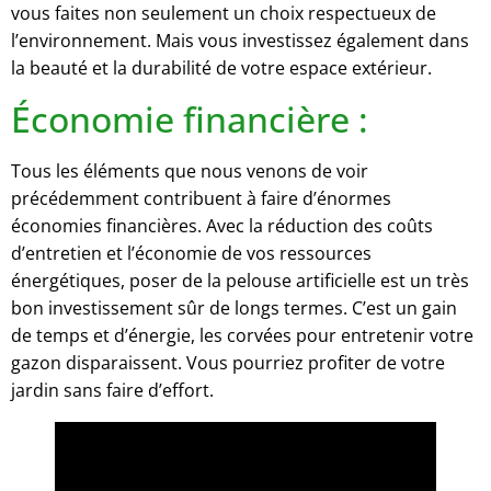
vous faites non seulement un choix respectueux de
l’environnement. Mais vous investissez également dans
la beauté et la durabilité de votre espace extérieur.
Économie financière :
Tous les éléments que nous venons de voir
précédemment contribuent à faire d’énormes
économies financières. Avec la réduction des coûts
d’entretien et l’économie de vos ressources
énergétiques, poser de la pelouse artificielle est un très
bon investissement sûr de longs termes. C’est un gain
de temps et d’énergie, les corvées pour entretenir votre
gazon disparaissent. Vous pourriez profiter de votre
jardin sans faire d’effort.