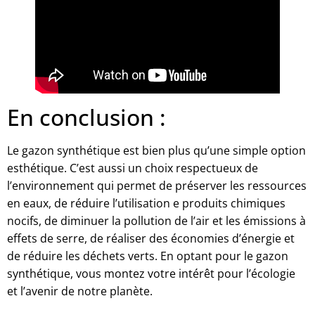
En conclusion :
Le gazon synthétique est bien plus qu’une simple option
esthétique. C’est aussi un choix respectueux de
l’environnement qui permet de préserver les ressources
en eaux, de réduire l’utilisation e produits chimiques
nocifs, de diminuer la pollution de l’air et les émissions à
effets de serre, de réaliser des économies d’énergie et
de réduire les déchets verts. En optant pour le gazon
synthétique, vous montez votre intérêt pour l’écologie
et l’avenir de notre planète.