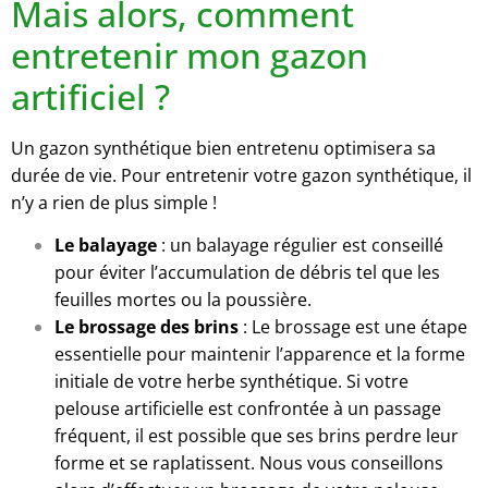
Mais alors, comment
entretenir mon gazon
artificiel ?
Un gazon synthétique bien entretenu optimisera sa
durée de vie. Pour entretenir votre gazon synthétique, il
n’y a rien de plus simple !
Le balayage
: un balayage régulier est conseillé
pour éviter l’accumulation de débris tel que les
feuilles mortes ou la poussière.
Le brossage des brins
: Le brossage est une étape
essentielle pour maintenir l’apparence et la forme
initiale de votre herbe synthétique. Si votre
pelouse artificielle est confrontée à un passage
fréquent, il est possible que ses brins perdre leur
forme et se raplatissent. Nous vous conseillons