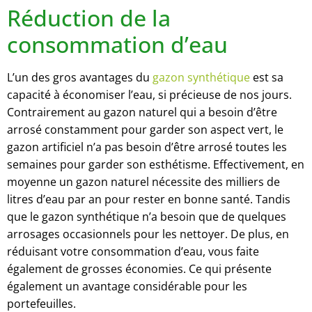
Réduction de la
consommation d’eau
L’un des gros avantages du
gazon synthétique
est sa
capacité à économiser l’eau, si précieuse de nos jours.
Contrairement au gazon naturel qui a besoin d’être
arrosé constamment pour garder son aspect vert, le
gazon artificiel n’a pas besoin d’être arrosé toutes les
semaines pour garder son esthétisme. Effectivement, en
moyenne un gazon naturel nécessite des milliers de
litres d’eau par an pour rester en bonne santé. Tandis
que le gazon synthétique n’a besoin que de quelques
arrosages occasionnels pour les nettoyer. De plus, en
réduisant votre consommation d’eau, vous faite
également de grosses économies. Ce qui présente
également un avantage considérable pour les
portefeuilles.