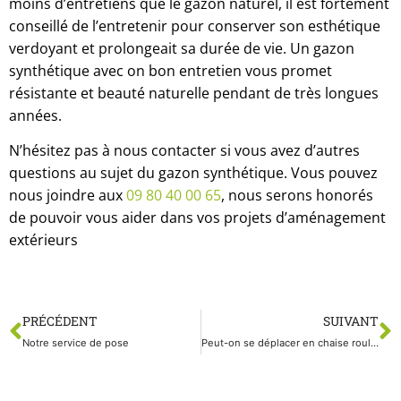
moins d’entretiens que le gazon naturel, il est fortement
conseillé de l’entretenir pour conserver son esthétique
verdoyant et prolongeait sa durée de vie. Un gazon
synthétique avec on bon entretien vous promet
résistante et beauté naturelle pendant de très longues
années.
N’hésitez pas à nous contacter si vous avez d’autres
questions au sujet du gazon synthétique. Vous pouvez
nous joindre aux
09 80 40 00 65
, nous serons honorés
de pouvoir vous aider dans vos projets d’aménagement
extérieurs
PRÉCÉDENT
SUIVANT
Notre service de pose
Peut-on se déplacer en chaise roulante sur du gazon synthétique ?