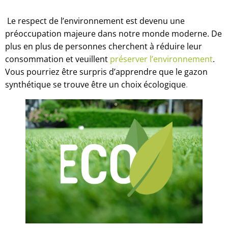
Le respect de l’environnement est devenu une
préoccupation majeure dans notre monde moderne. De
plus en plus de personnes cherchent à réduire leur
consommation et veuillent
préserver l’environnement
.
Vous pourriez être surpris d’apprendre que le gazon
synthétique se trouve être un choix écologique
.